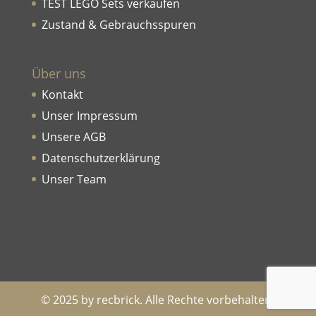
TEST LEGO Sets verkaufen
Zustand & Gebrauchsspuren
Über uns
Kontakt
Unser Impressum
Unsere AGB
Datenschutzerklärung
Unser Team
© 2025 by recbrick. Alle Rechte vorbehalten!