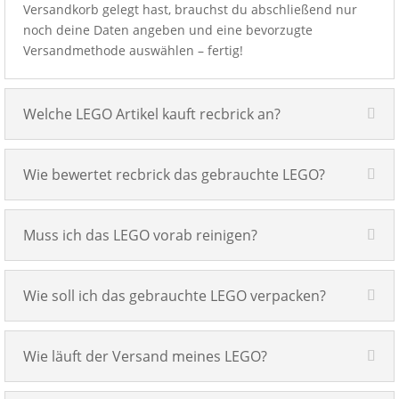
Versandkorb gelegt hast, brauchst du abschließend nur
noch deine Daten angeben und eine bevorzugte
Versandmethode auswählen – fertig!
Welche LEGO Artikel kauft recbrick an?
Wie bewertet recbrick das gebrauchte LEGO?
Muss ich das LEGO vorab reinigen?
Wie soll ich das gebrauchte LEGO verpacken?
Wie läuft der Versand meines LEGO?