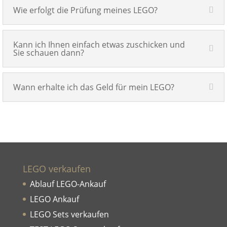
Wie erfolgt die Prüfung meines LEGO?
Kann ich Ihnen einfach etwas zuschicken und
Sie schauen dann?
Wann erhalte ich das Geld für mein LEGO?
LEGO verkaufen
Ablauf LEGO-Ankauf
LEGO Ankauf
LEGO Sets verkaufen