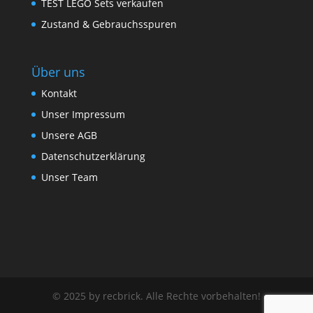
TEST LEGO Sets verkaufen
Zustand & Gebrauchsspuren
Über uns
Kontakt
Unser Impressum
Unsere AGB
Datenschutzerklärung
Unser Team
© 2025 by recbrick. Alle Rechte vorbehalten!