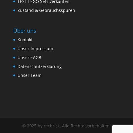
TEST LEGO Sets verkaufen
Zustand & Gebrauchsspuren
Über uns
Kontakt
Unser Impressum
Unsere AGB
Datenschutzerklärung
Unser Team
© 2025 by recbrick. Alle Rechte vorbehalten!