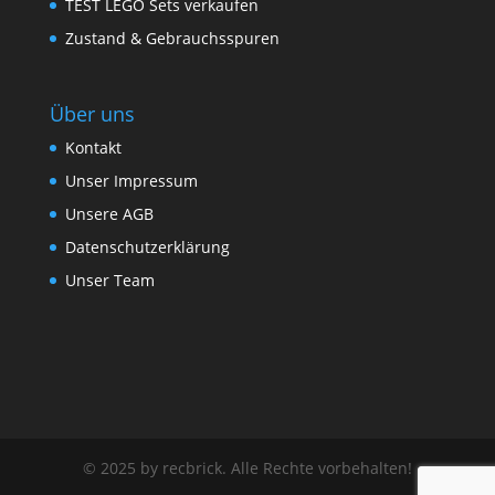
TEST LEGO Sets verkaufen
Zustand & Gebrauchsspuren
Über uns
Kontakt
Unser Impressum
Unsere AGB
Datenschutzerklärung
Unser Team
© 2025 by recbrick. Alle Rechte vorbehalten!