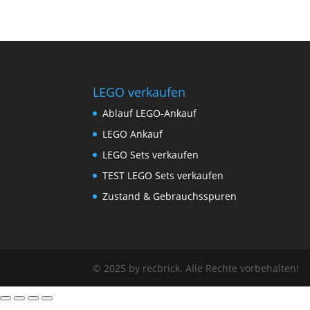
LEGO verkaufen
Ablauf LEGO-Ankauf
LEGO Ankauf
LEGO Sets verkaufen
TEST LEGO Sets verkaufen
Zustand & Gebrauchsspuren
© 2025 by recbrick. Alle Rechte vorbehalten!