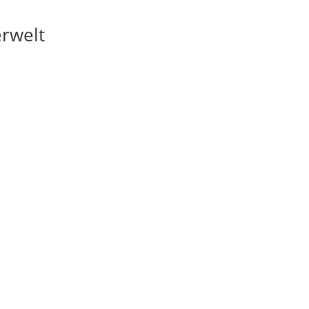
rwelt