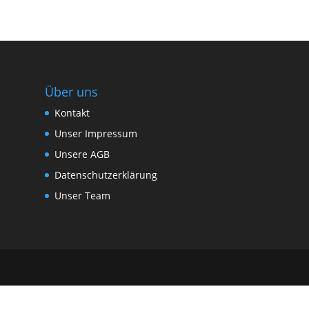
Über uns
Kontakt
Unser Impressum
Unsere AGB
Datenschutzerklärung
Unser Team