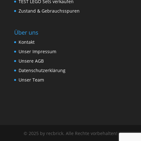
TEST LEGO Sets verkaufen
Zustand & Gebrauchsspuren
Über uns
Kontakt
Unser Impressum
Unsere AGB
Datenschutzerklärung
Unser Team
© 2025 by recbrick. Alle Rechte vorbehalten!