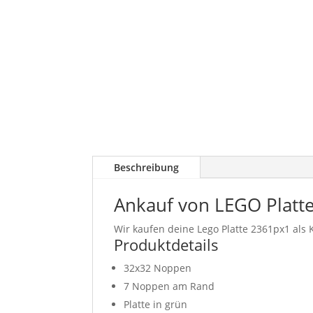
Beschreibung
Ankauf von LEGO Platt
Wir kaufen deine Lego Platte 2361px1 als K
Produktdetails
32x32 Noppen
7 Noppen am Rand
Platte in grün