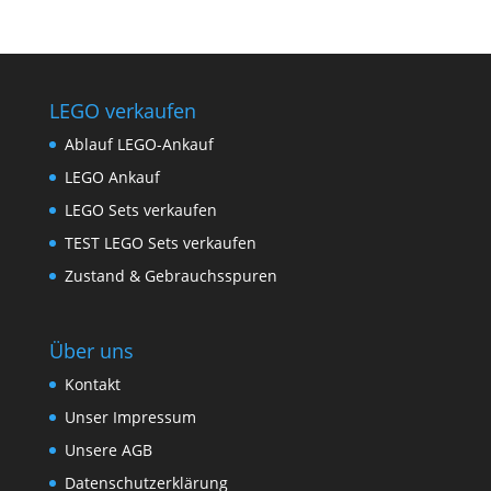
LEGO verkaufen
Ablauf LEGO-Ankauf
LEGO Ankauf
LEGO Sets verkaufen
TEST LEGO Sets verkaufen
Zustand & Gebrauchsspuren
Über uns
Kontakt
Unser Impressum
Unsere AGB
Datenschutzerklärung