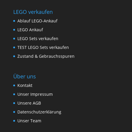
LEGO verkaufen
Ablauf LEGO-Ankauf
LEGO Ankauf
LEGO Sets verkaufen
TEST LEGO Sets verkaufen
Zustand & Gebrauchsspuren
Über uns
Kontakt
Unser Impressum
Unsere AGB
Datenschutzerklärung
Unser Team