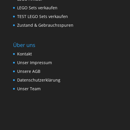
LEGO Sets verkaufen
TEST LEGO Sets verkaufen
Zustand & Gebrauchsspuren
Über uns
Kontakt
Unser Impressum
Unsere AGB
Datenschutzerklärung
Unser Team