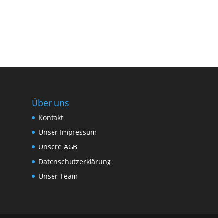
Über uns
Kontakt
Unser Impressum
Unsere AGB
Datenschutzerklärung
Unser Team