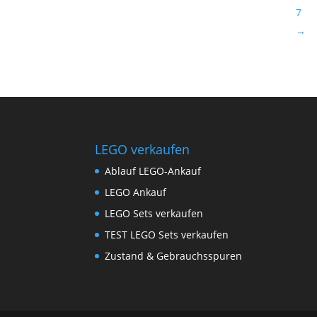
7
→
LEGO verkaufen
Ablauf LEGO-Ankauf
LEGO Ankauf
LEGO Sets verkaufen
TEST LEGO Sets verkaufen
Zustand & Gebrauchsspuren