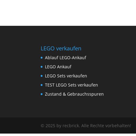
LEGO verkaufen
Ablauf LEGO-Ankauf
LEGO Ankauf
LEGO Sets verkaufen
TEST LEGO Sets verkaufen
Zustand & Gebrauchsspuren
© 2025 by recbrick. Alle Rechte vorbehalten!