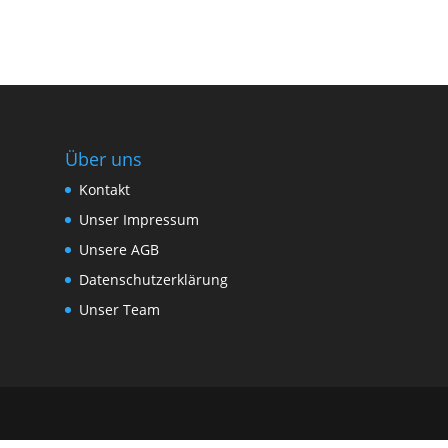
Über uns
Kontakt
Unser Impressum
Unsere AGB
Datenschutzerklärung
Unser Team